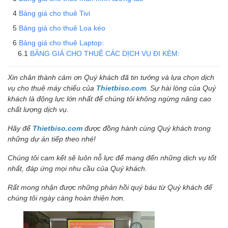
Bảng giá cho thuê Tivi
Bảng giá cho thuê Loa kéo
Bảng giá cho thuê Laptop:
BẢNG GIÁ CHO THUÊ CÁC DỊCH VỤ ĐI KÈM:
Xin chân thành cảm ơn Quý khách đã tin tưởng và lựa chọn dịch
vụ cho thuê máy chiếu của
Thietbiso.com
.
Sự hài lòng của Quý
khách là động lực lớn nhất để chúng tôi không ngừng nâng cao
chất lượng dịch vụ.
Hãy để
Thietbiso.com
được đồng hành cùng Quý khách trong
những dự án tiếp theo nhé!
Chúng tôi cam kết sẽ luôn nỗ lực để mang đến những dịch vụ tốt
nhất, đáp ứng mọi nhu cầu của Quý khách.
Rất mong nhận được những phản hồi quý báu từ Quý khách để
chúng tôi ngày càng hoàn thiện hơn.