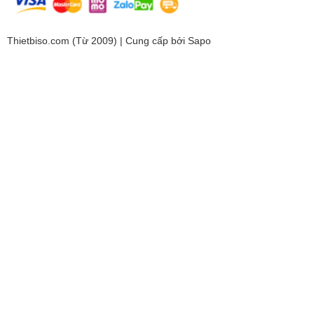
Thietbiso.com (Từ 2009) | Cung cấp bởi
Sapo