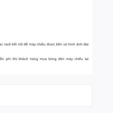
ác rack kết nối để máy chiếu được bền và hình ảnh đạt
iễn phí khi khách hàng mua bóng đèn máy chiếu tại