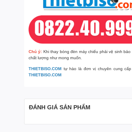
Chú ý:
Khi thay bóng đèn máy chiếu phải vệ sinh bảo 
chất lượng như mong muốn.
THIETBISO.COM
tự hào là đơn vị chuyên cung cấp
THIETBISO.COM
ĐÁNH GIÁ SẢN PHẨM