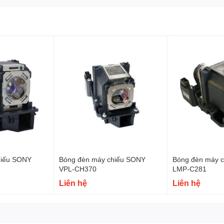
hiếu SONY
Bóng đèn máy chiếu SONY
Bóng đèn máy 
VPL-CH370
LMP-C281
Liên hệ
Liên hệ