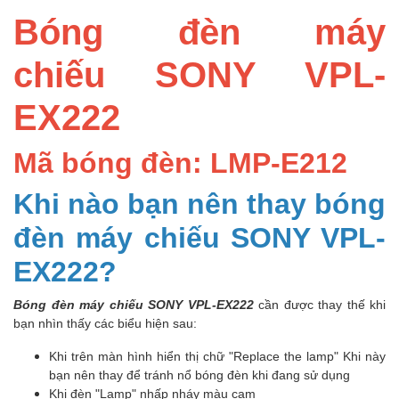
Bóng đèn máy
chiếu SONY VPL-
EX222
Mã bóng đèn: LMP-E212
Khi nào bạn nên thay bóng
đèn máy chiếu SONY VPL-
EX222?
Bóng đèn máy chiếu SONY VPL-EX222
cần được thay thế khi
bạn nhìn thấy các biểu hiện sau:
Khi trên màn hình hiển thị chữ "Replace the lamp" Khi này
bạn nên thay để tránh nổ bóng đèn khi đang sử dụng
Khi đèn "Lamp" nhấp nháy màu cam