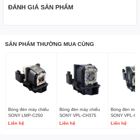
ĐÁNH GIÁ SẢN PHẨM
SẢN PHẨM THƯỜNG MUA CÙNG
Bóng đèn máy chiếu
Bóng đèn máy chiếu
Bóng đèn máy 
SONY LMP-C250
SONY VPL-CH375
SONY VPL-CH
Liên hệ
Liên hệ
Liên hệ