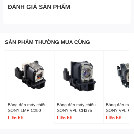
ĐÁNH GIÁ SẢN PHẨM
SẢN PHẨM THƯỜNG MUA CÙNG
Bóng đèn máy chiếu
Bóng đèn máy chiếu
Bóng đèn máy 
SONY LMP-C250
SONY VPL-CH375
SONY VPL-CH
Liên hệ
Liên hệ
Liên hệ