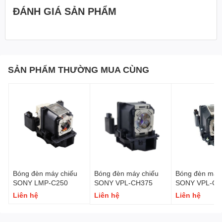
ĐÁNH GIÁ SẢN PHẨM
SẢN PHẨM THƯỜNG MUA CÙNG
Bóng đèn máy chiếu
Bóng đèn máy chiếu
Bóng đèn máy 
SONY LMP-C250
SONY VPL-CH375
SONY VPL-CH
Liên hệ
Liên hệ
Liên hệ