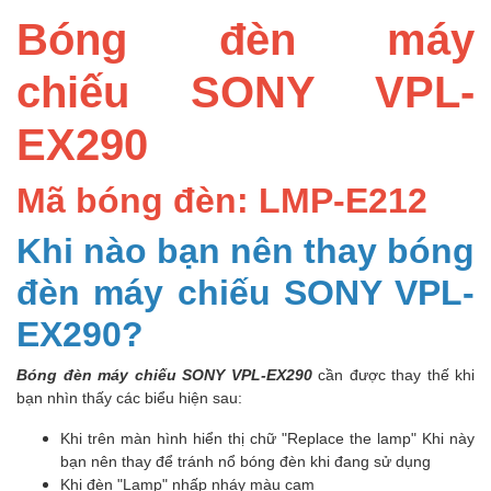
Bóng đèn máy
chiếu SONY VPL-
EX290
Mã bóng đèn: LMP-E212
Khi nào bạn nên thay bóng
đèn máy chiếu SONY VPL-
EX290?
Bóng đèn máy chiếu SONY VPL-EX290
cần được thay thế khi
bạn nhìn thấy các biểu hiện sau:
Khi trên màn hình hiển thị chữ "Replace the lamp" Khi này
bạn nên thay để tránh nổ bóng đèn khi đang sử dụng
Khi đèn "Lamp" nhấp nháy màu cam