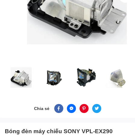
Chia sẻ
Bóng đèn máy chiếu SONY VPL-EX290