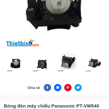
Chia sẻ
Bóng đèn máy chiếu Panasonic PT-VW540