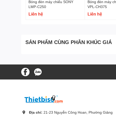
Bóng đèn máy chiếu SONY
Bóng đèn máy c
LMP-C250
VPL-CH375
Liên hệ
Liên hệ
SẢN PHẨM CÙNG PHÂN KHÚC GIÁ
Địa chỉ:
21-23 Nguyễn Công Hoan, Phường Giảng