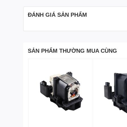
ĐÁNH GIÁ SẢN PHẨM
SẢN PHẨM THƯỜNG MUA CÙNG