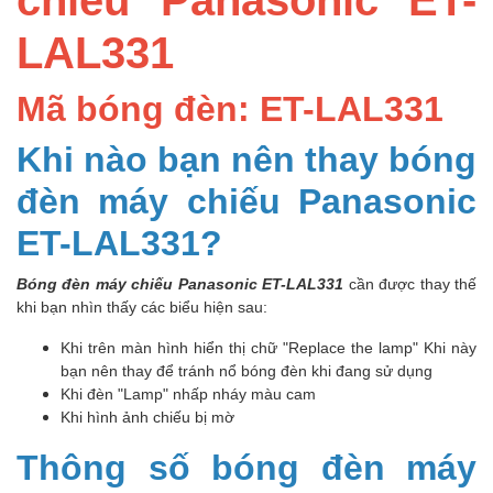
LAL331
Mã bóng đèn: ET-LAL331
Khi nào bạn nên thay bóng
đèn máy chiếu Panasonic
ET-LAL331?
Bóng đèn máy chiếu Panasonic ET-LAL331
cần được thay thế
khi bạn nhìn thấy các biểu hiện sau:
Khi trên màn hình hiển thị chữ "Replace the lamp" Khi này
bạn nên thay để tránh nổ bóng đèn khi đang sử dụng
Khi đèn "Lamp" nhấp nháy màu cam
Khi hình ảnh chiếu bị mờ
Thông số bóng đèn máy