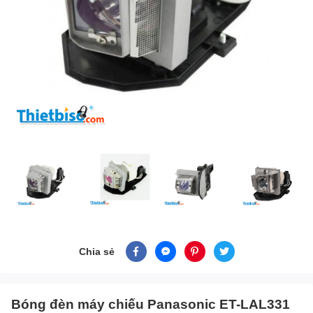
Chia sẻ
Bóng đèn máy chiếu Panasonic ET-LAL331