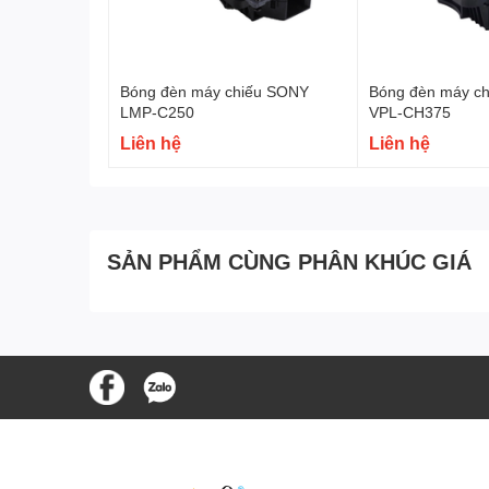
Bóng đèn máy chiếu SONY
Bóng đèn máy c
LMP-C250
VPL-CH375
Liên hệ
Liên hệ
SẢN PHẨM CÙNG PHÂN KHÚC GIÁ