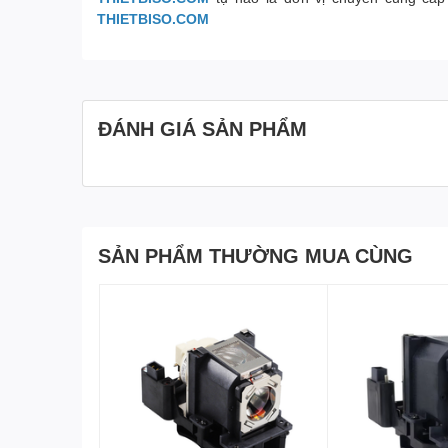
THIETBISO.COM
ĐÁNH GIÁ SẢN PHẨM
SẢN PHẨM THƯỜNG MUA CÙNG