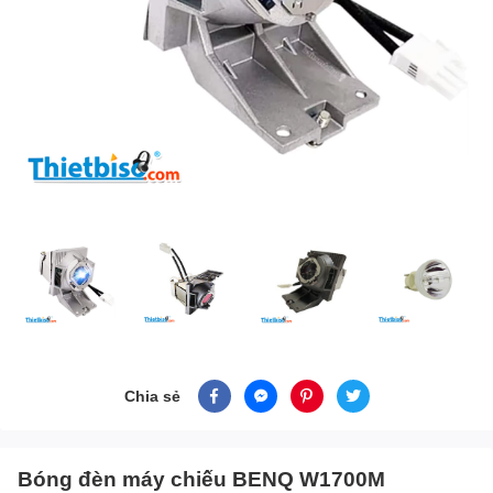
Chia sẻ
Bóng đèn máy chiếu BENQ W1700M