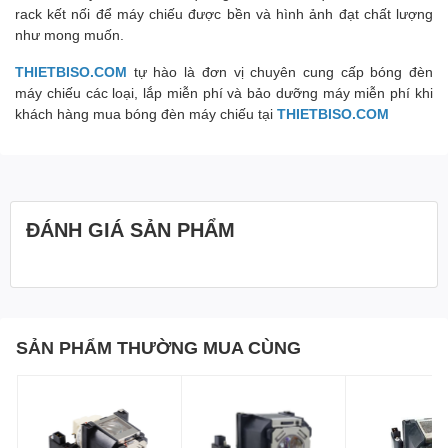
rack kết nối để máy chiếu được bền và hình ảnh đạt chất lượng
như mong muốn.
THIETBISO.COM
tự hào là đơn vị chuyên cung cấp bóng đèn
máy chiếu các loại, lắp miễn phí và bảo dưỡng máy miễn phí khi
khách hàng mua bóng đèn máy chiếu tại
THIETBISO.COM
ĐÁNH GIÁ SẢN PHẨM
SẢN PHẨM THƯỜNG MUA CÙNG