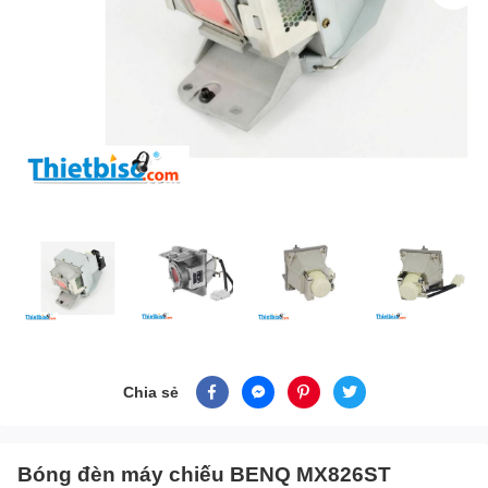
Chia sẻ
Bóng đèn máy chiếu BENQ MX826ST