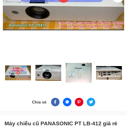
Chia sẻ
Máy chiếu cũ PANASONIC PT LB-412 giá rẻ