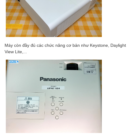
Máy còn đầy đủ các chức năng cơ bản như Keystone, Daylight
View Lite,...