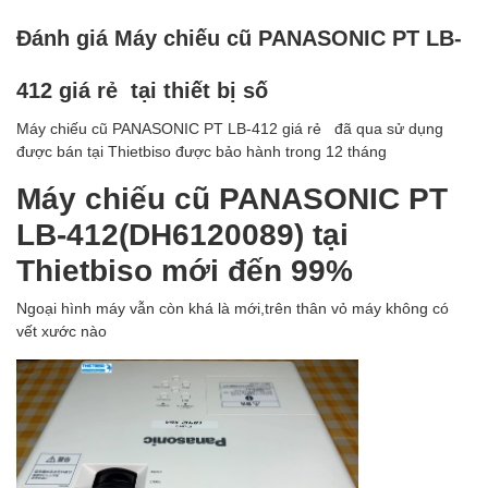
Đánh giá Máy chiếu cũ PANASONIC PT LB-
412 giá rẻ tại thiết bị số
Máy chiếu cũ PANASONIC PT LB-412 giá rẻ đã qua sử dụng
được bán tại Thietbiso được bảo hành trong 12 tháng
Máy chiếu cũ PANASONIC PT
LB-412(DH6120089) tại
Thietbiso mới đến 99%
Ngoại hình máy vẫn còn khá là mới,trên thân vỏ máy không có
vết xước nào