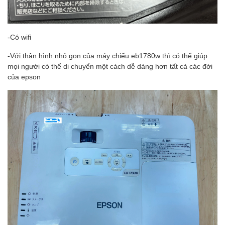
-Có wifi
-Với thân hình nhỏ gọn của máy chiếu eb1780w thì có thể giúp
mọi người có thể di chuyển một cách dễ dàng hơn tất cả các đời
của epson