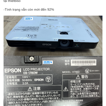
tại thietbiso
-Tình trạng vẫn còn mới đến 92%