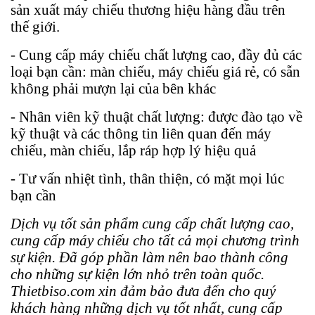
sản xuất máy chiếu thương hiệu hàng đầu trên
thế giới.
- Cung cấp máy chiếu chất lượng cao, đầy đủ các
loại bạn cần: màn chiếu, máy chiếu giá rẻ, có sẵn
không phải mượn lại của bên khác
- Nhân viên kỹ thuật chất lượng: được đào tạo về
kỹ thuật và các thông tin liên quan đến máy
chiếu, màn chiếu, lắp ráp hợp lý hiệu quả
- Tư vấn nhiệt tình, thân thiện, có mặt mọi lúc
bạn cần
Dịch vụ tốt sản phẩm cung cấp chất lượng cao,
cung cấp máy chiếu cho tất cả mọi chương trình
sự kiện. Đã góp phần làm nên bao thành công
cho những sự kiện lớn nhỏ trên toàn quốc.
Thietbiso.com xin đảm bảo đưa đến cho quý
khách hàng những dịch vụ tốt nhất, cung cấp