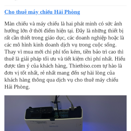
Cho thuê máy chiếu Hải Phòng
Màn chiếu và máy chiếu là hai phát minh có sức ảnh
hưởng lớn ở thời điểm hiện tại. Đây là những thiết bị
rất cần thiết trong giáo dục, các doanh nghiệp hoặc là
các mô hình kinh doanh dịch vụ trong cuộc sống.
Thay vì mua mới chi phí tốn kém, tiền bảo trì cao thì
thuê là giải pháp tối ưu và tiết kiệm chi phí nhất. Hiểu
được tâm ý của khách hàng, Thietbiso.com tự hào là
đơn vị tốt nhất, rẻ nhất mang đến sự hài lòng của
khách hàng thông qua dịch vụ cho thuê máy chiếu
Hải Phòng.