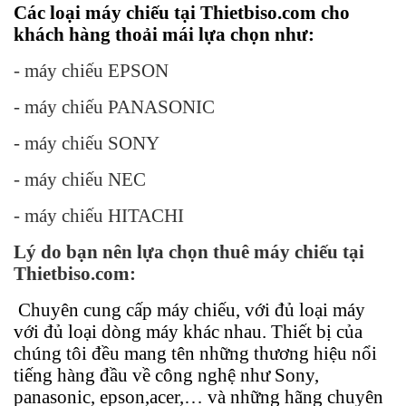
Các loại máy chiếu tại Thietbiso.com cho
khách hàng thoải mái lựa chọn như:
- máy chiếu EPSON
- máy chiếu PANASONIC
- máy chiếu SONY
- máy chiếu NEC
- máy chiếu HITACHI
Lý do bạn nên lựa chọn thuê máy chiếu tại
Thietbiso.com:
Chuyên cung cấp máy chiếu, với đủ loại máy
với đủ loại dòng máy khác nhau. Thiết bị của
chúng tôi đều mang tên những thương hiệu nổi
tiếng hàng đầu về công nghệ như Sony,
panasonic, epson,acer,… và những hãng chuyên