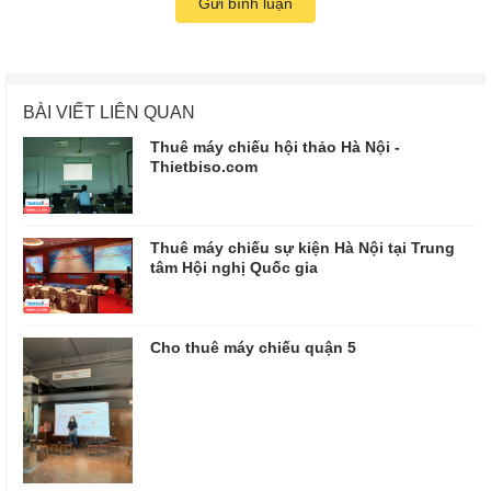
Gửi bình luận
BÀI VIẾT LIÊN QUAN
Thuê máy chiếu hội thảo Hà Nội -
Thietbiso.com
Thuê máy chiếu sự kiện Hà Nội tại Trung
tâm Hội nghị Quốc gia
Cho thuê máy chiếu quận 5