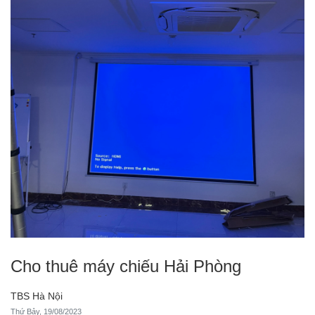
Cho thuê máy chiếu Hải Phòng
TBS Hà Nội
Thứ Bảy, 19/08/2023