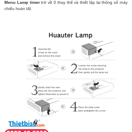
Menu Lamp timer
trở về 0 thay thế và thiết lập lại thông số máy
chiếu hoàn tất.