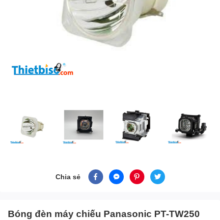
Chia sẻ
Bóng đèn máy chiếu Panasonic PT-TW250