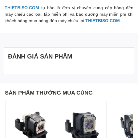
THIETBISO.COM
tự hào là đơn vị chuyên cung cấp bóng đèn
máy chiếu các loại, lắp miễn phí và bảo dưỡng máy miễn phí khi
khách hàng mua bóng đèn máy chiếu tại
THIETBISO.COM
ĐÁNH GIÁ SẢN PHẨM
SẢN PHẨM THƯỜNG MUA CÙNG