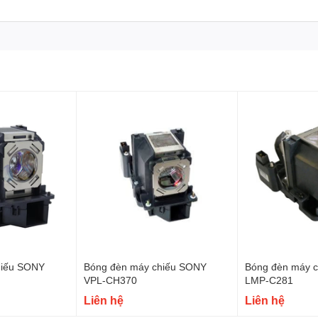
hiếu SONY
Bóng đèn máy chiếu SONY
Bóng đèn máy 
VPL-CH370
LMP-C281
Liên hệ
Liên hệ