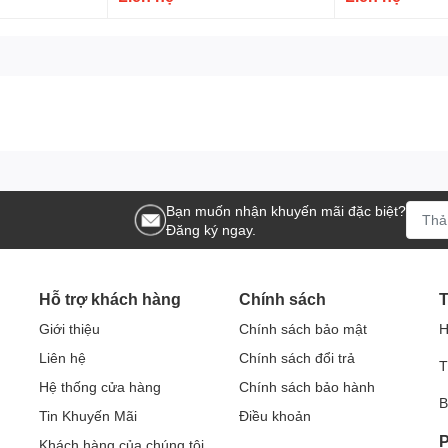
Bạn muốn nhận khuyến mãi đặc biệt?
Đăng ký ngay.
Hỗ trợ khách hàng
Chính sách
T
Giới thiệu
Chính sách bảo mật
H
Liên hệ
Chính sách đổi trả
T
Hệ thống cửa hàng
Chính sách bảo hành
B
Tin Khuyến Mãi
Điều khoản
P
Khách hàng của chúng tôi