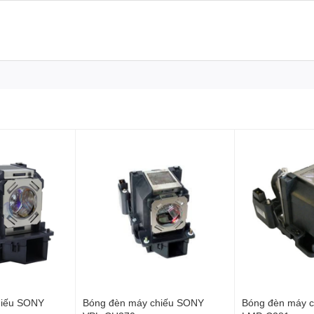
hiếu SONY
Bóng đèn máy chiếu SONY
Bóng đèn máy 