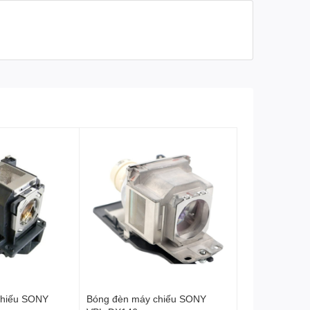
chiếu SONY
Bóng đèn máy chiếu SONY