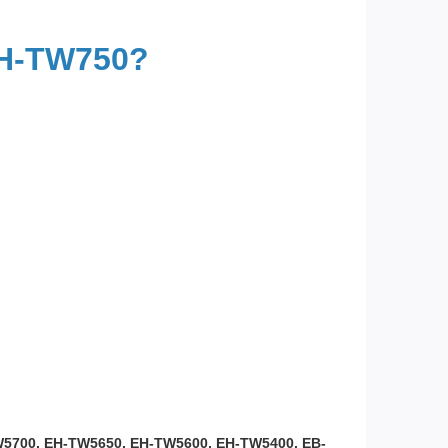
EH-TW750?
5700, EH-TW5650, EH-TW5600, EH-TW5400, EB-