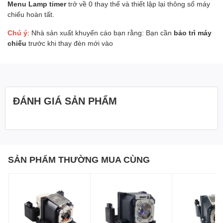
Menu Lamp timer
trở về 0 thay thế và thiết lập lại thông số máy
chiếu hoàn tất.
Chú ý
: Nhà sản xuất khuyến cáo bạn rằng: Bạn cần
bảo trì máy
chiếu
trước khi thay đèn mới vào
ĐÁNH GIÁ SẢN PHẨM
SẢN PHẨM THƯỜNG MUA CÙNG