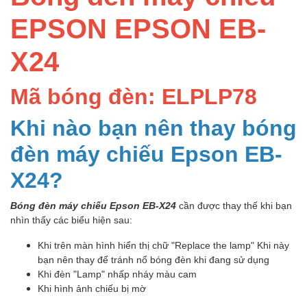
EPSON EPSON EB-
X24
Mã bóng đèn: ELPLP78
Khi nào bạn nên thay bóng
đèn máy chiếu Epson EB-
X24?
Bóng đèn máy chiếu Epson EB-X24
cần được thay thế khi bạn
nhìn thấy các biểu hiện sau:
Khi trên màn hình hiển thị chữ "Replace the lamp" Khi này
bạn nên thay để tránh nổ bóng đèn khi đang sử dụng
Khi đèn "Lamp" nhấp nháy màu cam
Khi hình ảnh chiếu bị mờ