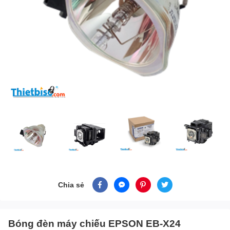
Chia sẻ
Bóng đèn máy chiếu EPSON EB-X24