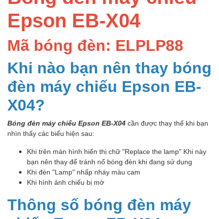
Epson EB-X04
Mã bóng đèn: ELPLP88
Khi nào bạn nên thay bóng
đèn máy chiếu Epson EB-
X04?
Bóng đèn máy chiếu Epson EB-X04
cần được thay thế khi bạn
nhìn thấy các biểu hiện sau:
Khi trên màn hình hiển thị chữ "Replace the lamp" Khi này
bạn nên thay để tránh nổ bóng đèn khi đang sử dụng
Khi đèn "Lamp" nhấp nháy màu cam
Khi hình ảnh chiếu bị mờ
Thông số bóng đèn máy