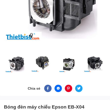
Chia sẻ
Bóng đèn máy chiếu Epson EB-X04