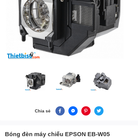
Chia sẻ
Bóng đèn máy chiếu EPSON EB-W05