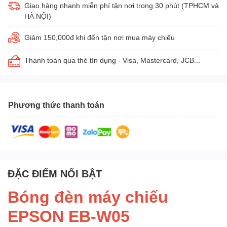
Giao hàng nhanh miễn phí tận nơi trong 30 phút (TPHCM và
HÀ NỘI)
Giảm 150,000đ khi đến tận nơi mua máy chiếu
Thanh toán qua thẻ tín dụng - Visa, Mastercard, JCB...
Phương thức thanh toán
ĐẶC ĐIỂM NỔI BẬT
Bóng đèn máy chiếu
EPSON EB-W05