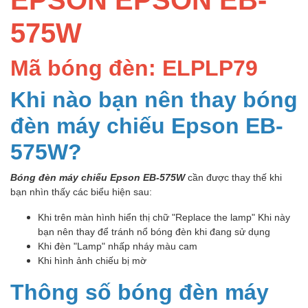
575W
Mã bóng đèn: ELPLP79
Khi nào bạn nên thay bóng
đèn máy chiếu Epson EB-
575W?
Bóng đèn máy chiếu Epson EB-575W
cần được thay thế khi
bạn nhìn thấy các biểu hiện sau:
Khi trên màn hình hiển thị chữ "Replace the lamp" Khi này
bạn nên thay để tránh nổ bóng đèn khi đang sử dụng
Khi đèn "Lamp" nhấp nháy màu cam
Khi hình ảnh chiếu bị mờ
Thông số bóng đèn máy