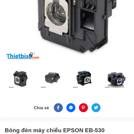
Chia sẻ
Bóng đèn máy chiếu EPSON EB-530