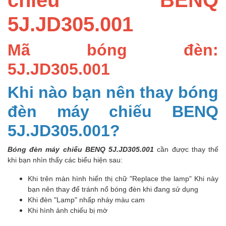
5J.JD305.001
Mã bóng đèn:
5J.JD305.001
Khi nào bạn nên thay bóng
đèn máy chiếu BENQ
5J.JD305.001?
Bóng đèn máy chiếu BENQ 5J.JD305.001
cần được thay thế
khi bạn nhìn thấy các biểu hiện sau:
Khi trên màn hình hiển thị chữ "Replace the lamp" Khi này
bạn nên thay để tránh nổ bóng đèn khi đang sử dụng
Khi đèn "Lamp" nhấp nháy màu cam
Khi hình ảnh chiếu bị mờ