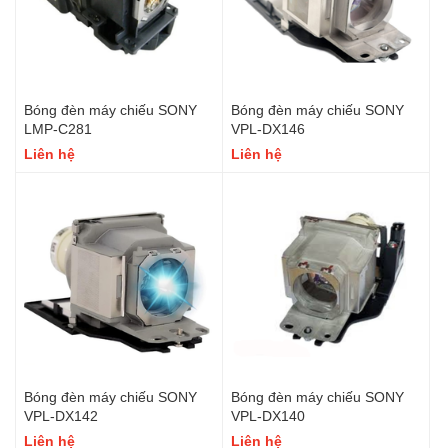
Bóng đèn máy chiếu SONY
Bóng đèn máy chiếu SONY
LMP-C281
VPL-DX146
Liên hệ
Liên hệ
Bóng đèn máy chiếu SONY
Bóng đèn máy chiếu SONY
VPL-DX142
VPL-DX140
Liên hệ
Liên hệ