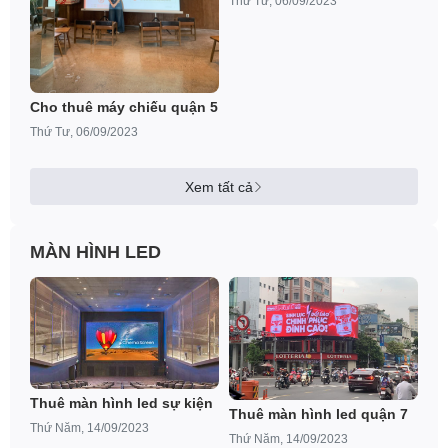
Thứ Tư, 06/09/2023
Cho thuê máy chiếu quận 5
Thứ Tư, 06/09/2023
Xem tất cả
MÀN HÌNH LED
Thuê màn hình led sự kiện
Thuê màn hình led quận 7
Thứ Năm, 14/09/2023
Thứ Năm, 14/09/2023